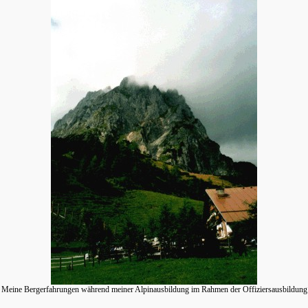
Meine Bergerfahrungen während meiner Alpinausbildung im Rahmen der Offiziersausbildung