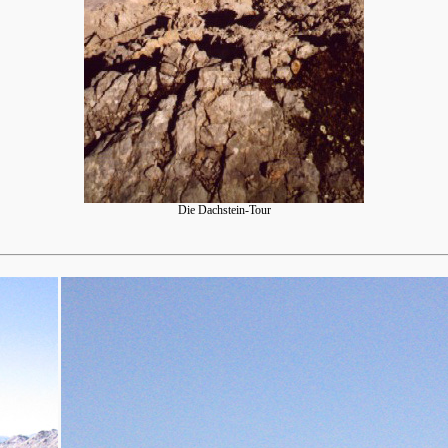
Die Dachstein-Tour