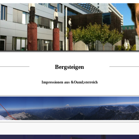
Bergsteigen
Impressionen aus &Ouml;sterreich